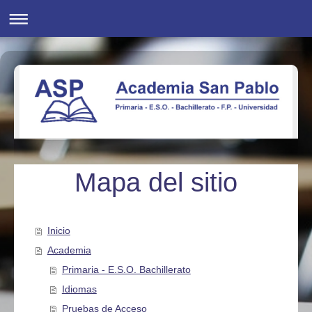
Mapa del sitio
Inicio
Academia
Primaria - E.S.O. Bachillerato
Idiomas
Pruebas de Acceso