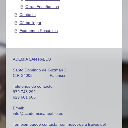
Otras Enseñanzas
Contacto
Cómo llegar
Exámenes Resueltos
ADEMIA SAN PABLO
Santo Domingo de Guzmán 3
C.P. 34005 Palencia
Teléfonos de contacto:
979 743 292
629 661 506
Email:
info@academiasanpablo.es
También puede contactar con nosotros a través del