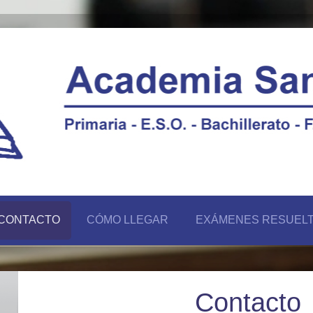
CONTACTO
CÓMO LLEGAR
EXÁMENES RESUEL
Contacto