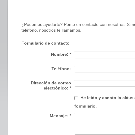
¿Podemos ayudarte? Ponte en contacto con nosotros. Si n
teléfono, nosotros te llamamos.
Formulario de contacto
Nombre:
*
Teléfono:
Dirección de correo
electrónico:
*
He leído y acepto la cláusu
formulario.
Mensaje:
*