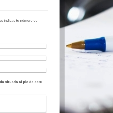
os indicas tu número de
la situada al pie de este