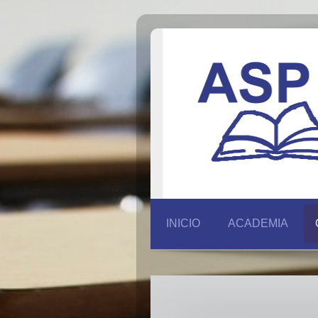
INICIO
ACADEMIA