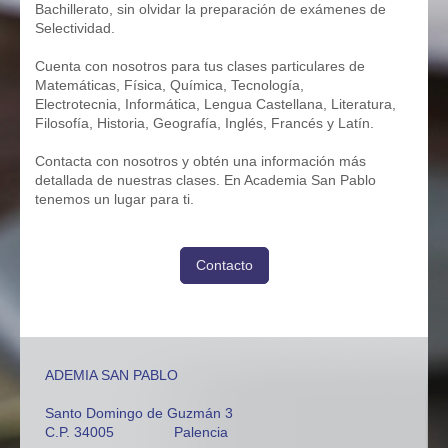
Bachillerato, sin olvidar la preparación de exámenes de
Selectividad.
Cuenta con nosotros para tus clases particulares de
Matemáticas, Física, Química, Tecnología,
Electrotecnia, Informática, Lengua Castellana, Literatura,
Filosofía, Historia, Geografía, Inglés, Francés y Latín.
Contacta con nosotros y obtén una información más
detallada de nuestras clases. En Academia San Pablo
tenemos un lugar para ti.
Contacto
ADEMIA SAN PABLO
Santo Domingo de Guzmán 3
C.P. 34005 Palencia