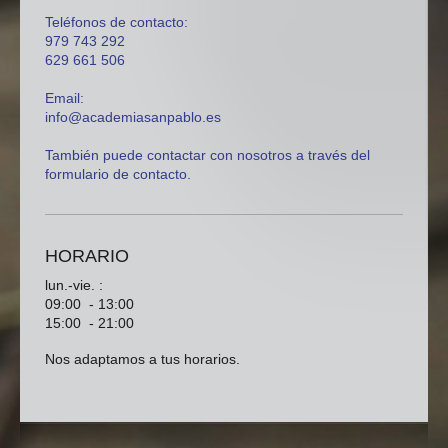
Teléfonos de contacto:
979 743 292
629 661 506
Email:
info@academiasanpablo.es
También puede contactar con nosotros a través del
formulario de contacto.
HORARIO
lun.-vie. :
09:00 - 13:00
15:00 - 21:00
Nos adaptamos a tus horarios.