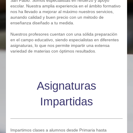
San Pablo. Somos especialistas en refuerzo y apoyo
escolar. Nuestra amplia experiencia en el ámbito formativo
nos ha llevado a mejorar al máximo nuestros servicios,
aunando calidad y buen precio con un método de
enseñanza diseñado a tu medida.
Nuestros profesores cuentan con una sólida preparación
en el campo educativo, siendo especialistas en diferentes
asignaturas, lo que nos permite impartir una extensa
variedad de materias con óptimos resultados.
Asignaturas
Impartidas
Impartimos clases a alumnos desde Primaria hasta